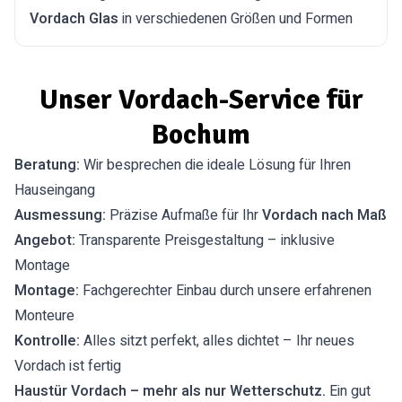
Vordach Glas
in verschiedenen Größen und Formen
Unser Vordach-Service für
Bochum
Beratung:
Wir besprechen die ideale Lösung für Ihren
Hauseingang
Ausmessung:
Präzise Aufmaße für Ihr
Vordach nach Maß
Angebot:
Transparente Preisgestaltung – inklusive
Montage
Montage:
Fachgerechter Einbau durch unsere erfahrenen
Monteure
Kontrolle:
Alles sitzt perfekt, alles dichtet – Ihr neues
Vordach ist fertig
Haustür Vordach – mehr als nur Wetterschutz.
Ein gut