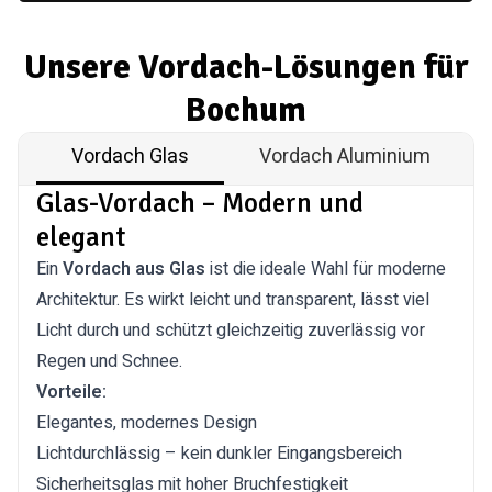
Unsere Vordach-Lösungen für
Bochum
Vordach Glas
Vordach Aluminium
Glas-Vordach – Modern und
elegant
Ein
Vordach aus Glas
ist die ideale Wahl für moderne
Architektur. Es wirkt leicht und transparent, lässt viel
Licht durch und schützt gleichzeitig zuverlässig vor
Regen und Schnee.
Vorteile:
Elegantes, modernes Design
Lichtdurchlässig – kein dunkler Eingangsbereich
Sicherheitsglas mit hoher Bruchfestigkeit