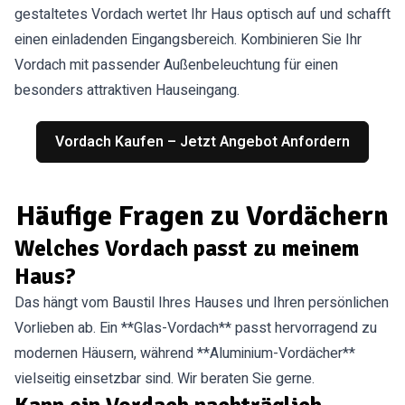
gestaltetes Vordach wertet Ihr Haus optisch auf und schafft
einen einladenden Eingangsbereich. Kombinieren Sie Ihr
Vordach mit passender Außenbeleuchtung für einen
besonders attraktiven Hauseingang.
Vordach Kaufen – Jetzt Angebot Anfordern
Häufige Fragen zu Vordächern
Welches Vordach passt zu meinem
Haus?
Das hängt vom Baustil Ihres Hauses und Ihren persönlichen
Vorlieben ab. Ein **Glas-Vordach** passt hervorragend zu
modernen Häusern, während **Aluminium-Vordächer**
vielseitig einsetzbar sind. Wir beraten Sie gerne.