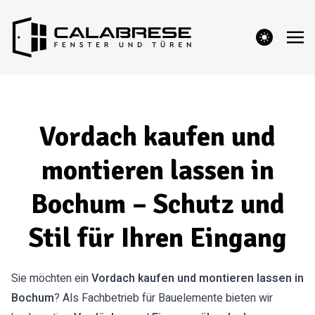
theme switcher
Vordach kaufen und
montieren lassen in
Bochum – Schutz und
Stil für Ihren Eingang
Sie möchten ein
Vordach kaufen und montieren lassen in
Bochum
? Als Fachbetrieb für Bauelemente bieten wir