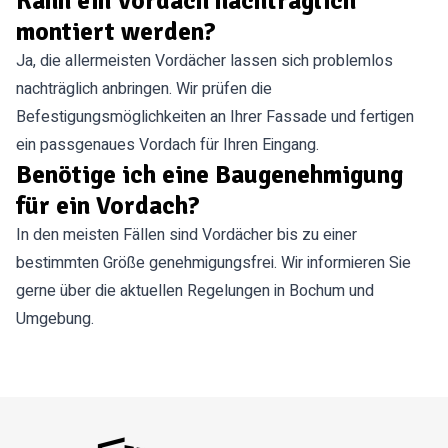
Kann ein Vordach nachträglich
montiert werden?
Ja, die allermeisten Vordächer lassen sich problemlos
nachträglich anbringen. Wir prüfen die
Befestigungsmöglichkeiten an Ihrer Fassade und fertigen
ein passgenaues Vordach für Ihren Eingang.
Benötige ich eine Baugenehmigung
für ein Vordach?
In den meisten Fällen sind Vordächer bis zu einer
bestimmten Größe genehmigungsfrei. Wir informieren Sie
gerne über die aktuellen Regelungen in Bochum und
Umgebung.