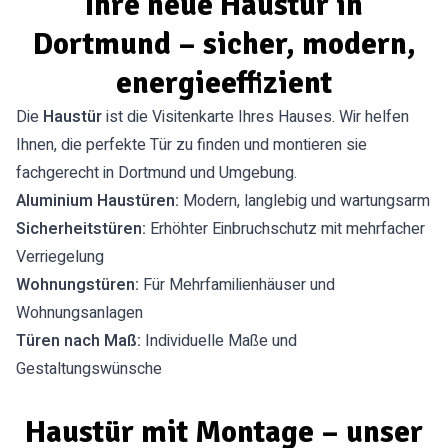
Ihre neue Haustür in
Dortmund – sicher, modern,
energieeffizient
Die
Haustür
ist die Visitenkarte Ihres Hauses. Wir helfen
Ihnen, die perfekte Tür zu finden und montieren sie
fachgerecht in Dortmund und Umgebung.
Aluminium Haustüren:
Modern, langlebig und wartungsarm
Sicherheitstüren:
Erhöhter Einbruchschutz mit mehrfacher
Verriegelung
Wohnungstüren:
Für Mehrfamilienhäuser und
Wohnungsanlagen
Türen nach Maß:
Individuelle Maße und
Gestaltungswünsche
Haustür mit Montage – unser