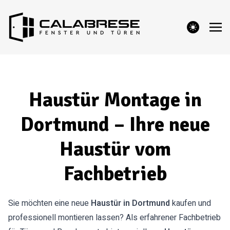
theme switcher
Haustür Montage in
Dortmund – Ihre neue
Haustür vom
Fachbetrieb
Sie möchten eine neue
Haustür in Dortmund
kaufen und
professionell montieren lassen? Als erfahrener Fachbetrieb