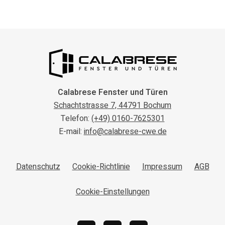
Calabrese Fenster und Türen
Schachtstrasse 7, 44791 Bochum
Telefon:
(+49) 0160-7625301
E-mail:
info@calabrese-cwe.de
Datenschutz
Cookie-Richtlinie
Impressum
AGB
Cookie-Einstellungen