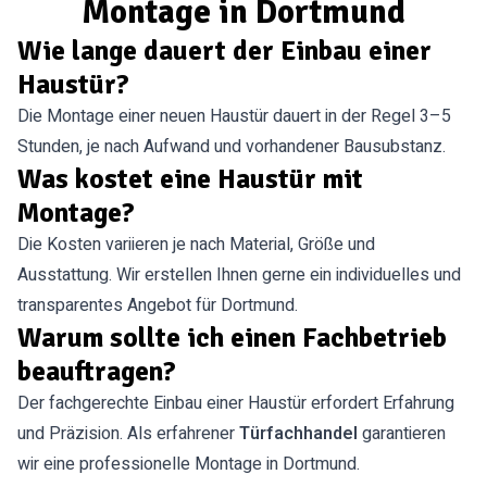
Montage in Dortmund
Wie lange dauert der Einbau einer
Haustür?
Die Montage einer neuen Haustür dauert in der Regel 3–5
Stunden, je nach Aufwand und vorhandener Bausubstanz.
Was kostet eine Haustür mit
Montage?
Die Kosten variieren je nach Material, Größe und
Ausstattung. Wir erstellen Ihnen gerne ein individuelles und
transparentes Angebot für Dortmund.
Warum sollte ich einen Fachbetrieb
beauftragen?
Der fachgerechte Einbau einer Haustür erfordert Erfahrung
und Präzision. Als erfahrener
Türfachhandel
garantieren
wir eine professionelle Montage in Dortmund.