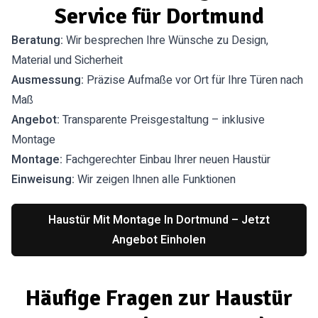
Service für Dortmund
Beratung:
Wir besprechen Ihre Wünsche zu Design,
Material und Sicherheit
Ausmessung:
Präzise Aufmaße vor Ort für Ihre Türen nach
Maß
Angebot:
Transparente Preisgestaltung – inklusive
Montage
Montage:
Fachgerechter Einbau Ihrer neuen Haustür
Einweisung:
Wir zeigen Ihnen alle Funktionen
Haustür Mit Montage In Dortmund – Jetzt
Angebot Einholen
Häufige Fragen zur Haustür