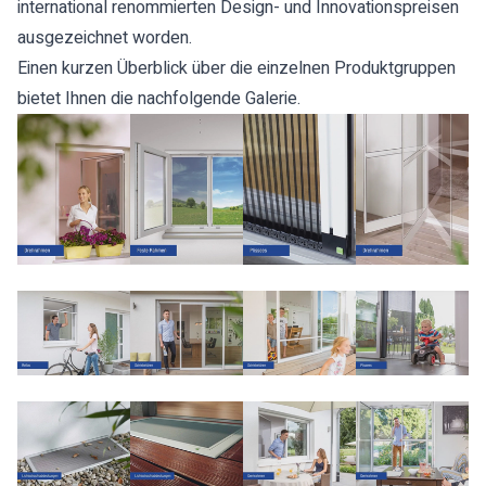
international renommierten Design- und Innovationspreisen
ausgezeichnet worden.
Einen kurzen Überblick über die einzelnen Produktgruppen
bietet Ihnen die nachfolgende Galerie.