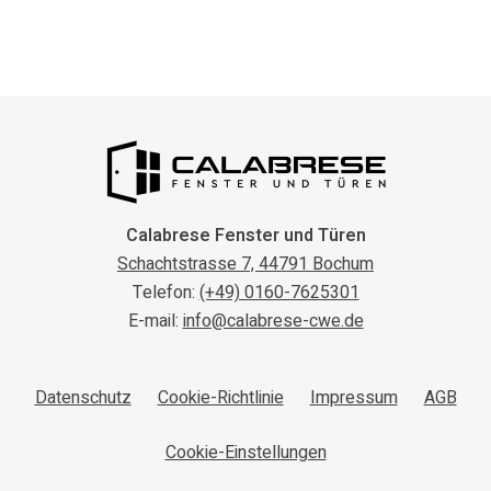
Calabrese Fenster und Türen
Schachtstrasse 7, 44791 Bochum
Telefon:
(+49) 0160-7625301
E-mail:
info@calabrese-cwe.de
Datenschutz
Cookie-Richtlinie
Impressum
AGB
Cookie-Einstellungen