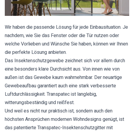
Wir haben die passende Lösung für jede Einbausituation. Je
nachdem, wie Sie das Fenster oder die Tür nutzen oder
welche Vorlieben und Wünsche Sie haben, können wir Ihnen
die perfekte Lösung anbieten.
Das Insektenschutzgewebe zeichnet sich vor allem durch
eine besonders klare Durchsicht aus. Von innen wie von
außen ist das Gewebe kaum wahrnehmbar. Der neuartige
Gewebeaufbau garantiert auch eine stark verbesserte
Luftdurchlässigkeit. Transpatec ist langlebig,
witterungsbeständig und reißfest.
Und weil es nicht nur praktisch ist, sondern auch den
höchsten Ansprüchen modernen Wohndesigns genügt, ist
das patentierte Transpatec-Insektenschutzgitter mit