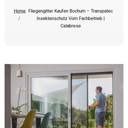
Home
Fliegengitter Kaufen Bochum – Transpatec
/
Insektenschutz Vom Fachbetrieb |
Calabrese