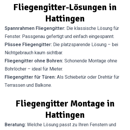
Fliegengitter-Lösungen in
Hattingen
Spannrahmen Fliegengitter:
Die klassische Lösung für
Fenster. Passgenau gefertigt und einfach eingespannt.
Plissee Fliegengitter:
Die platzsparende Lösung – bei
Nichtgebrauch kaum sichtbar.
Fliegengitter ohne Bohren:
Schonende Montage ohne
Bohrlöcher – ideal für Mieter.
Fliegengitter für Türen:
Als Schiebetür oder Drehtür für
Terrassen und Balkone.
Fliegengitter Montage in
Hattingen
Beratung:
Welche Lösung passt zu Ihren Fenstern und