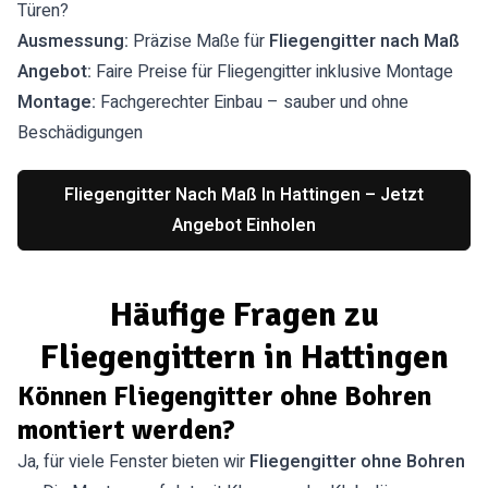
Türen?
Ausmessung:
Präzise Maße für
Fliegengitter nach Maß
Angebot:
Faire Preise für Fliegengitter inklusive Montage
Montage:
Fachgerechter Einbau – sauber und ohne
Beschädigungen
Fliegengitter Nach Maß In Hattingen – Jetzt
Angebot Einholen
Häufige Fragen zu
Fliegengittern in Hattingen
Können Fliegengitter ohne Bohren
montiert werden?
Ja, für viele Fenster bieten wir
Fliegengitter ohne Bohren