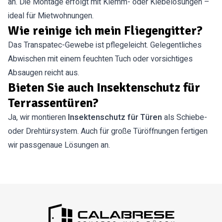
an. Die Montage erfolgt mit Klemm- oder Klebelösungen –
ideal für Mietwohnungen.
Wie reinige ich mein Fliegengitter?
Das Transpatec-Gewebe ist pflegeleicht. Gelegentliches
Abwischen mit einem feuchten Tuch oder vorsichtiges
Absaugen reicht aus.
Bieten Sie auch Insektenschutz für
Terrassentüren?
Ja, wir montieren
Insektenschutz für Türen
als Schiebe-
oder Drehtürsystem. Auch für große Türöffnungen fertigen
wir passgenaue Lösungen an.