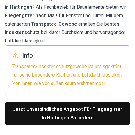
in Hattingen
? Als Fachbetrieb für Bauelemente bieten wir
Fliegengitter nach Maß
für Fenster und Türen. Mit dem
patentierten
Transpatec-Gewebe
erhalten Sie besten
Insektenschutz
bei klarer Durchsicht und hervorragender
Luftdurchlässigkeit.
Info
Transpatec-Insektenschutzgewebe ist preisgekrönt
für seine besondere Klarheit und Luftdurchlässigkeit.
Von innen wie von außen kaum wahrnehmbar.
Jetzt Unverbindliches Angebot Für Fliegengitter
In Hattingen Anfordern