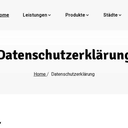
ome
Leistungen
Produkte
Städte
Datenschutzerklärun
Home
/
Datenschutzerklärung
r