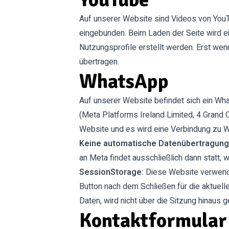
Auf unserer Website sind Videos von You
eingebunden. Beim Laden der Seite wird 
Nutzungsprofile erstellt werden. Erst wen
übertragen.
WhatsApp
Auf unserer Website befindet sich ein Wha
(Meta Platforms Ireland Limited, 4 Grand C
Website und es wird eine Verbindung zu W
Keine automatische Datenübertragung
an Meta findet ausschließlich dann statt, w
SessionStorage:
Diese Website verwend
Button nach dem Schließen für die aktuell
Daten, wird nicht über die Sitzung hinaus g
Kontaktformular