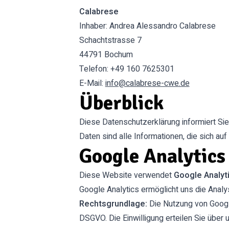
Calabrese
Inhaber: Andrea Alessandro Calabrese
Schachtstrasse 7
44791 Bochum
Telefon: +49 160 7625301
E-Mail:
info@calabrese-cwe.de
Überblick
Diese Datenschutzerklärung informiert S
Daten sind alle Informationen, die sich auf 
Google Analytics
Diese Website verwendet
Google Analyt
Google Analytics ermöglicht uns die Anal
Rechtsgrundlage:
Die Nutzung von Google
DSGVO. Die Einwilligung erteilen Sie über 