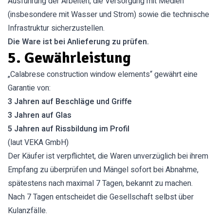
Ausführung der Arbeiten, die Versorgung mit Medien
(insbesondere mit Wasser und Strom) sowie die technische
Infrastruktur sicherzustellen.
Die Ware ist bei Anlieferung zu prüfen.
5. Gewährleistung
„Calabrese construction window elements“ gewährt eine
Garantie von:
3 Jahren auf Beschläge und Griffe
3 Jahren auf Glas
5 Jahren auf Rissbildung im Profil
(laut VEKA GmbH)
Der Käufer ist verpflichtet, die Waren unverzüglich bei ihrem
Empfang zu überprüfen und Mängel sofort bei Abnahme,
spätestens nach maximal 7 Tagen, bekannt zu machen.
Nach 7 Tagen entscheidet die Gesellschaft selbst über
Kulanzfälle.