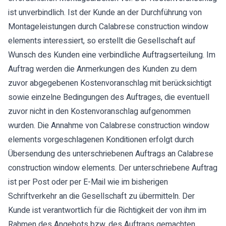
ist unverbindlich. Ist der Kunde an der Durchführung von
Montageleistungen durch Calabrese construction window
elements interessiert, so erstellt die Gesellschaft auf
Wunsch des Kunden eine verbindliche Auftragserteilung. Im
Auftrag werden die Anmerkungen des Kunden zu dem
zuvor abgegebenen Kostenvoranschlag mit berücksichtigt
sowie einzelne Bedingungen des Auftrages, die eventuell
zuvor nicht in den Kostenvoranschlag aufgenommen
wurden. Die Annahme von Calabrese construction window
elements vorgeschlagenen Konditionen erfolgt durch
Übersendung des unterschriebenen Auftrags an Calabrese
construction window elements. Der unterschriebene Auftrag
ist per Post oder per E-Mail wie im bisherigen
Schriftverkehr an die Gesellschaft zu übermitteln. Der
Kunde ist verantwortlich für die Richtigkeit der von ihm im
Rahmen des Angebots bzw. des Auftrags gemachten