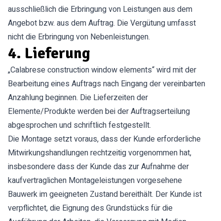
ausschließlich die Erbringung von Leistungen aus dem
Angebot bzw. aus dem Auftrag. Die Vergütung umfasst
nicht die Erbringung von Nebenleistungen.
4. Lieferung
„Calabrese construction window elements“ wird mit der
Bearbeitung eines Auftrags nach Eingang der vereinbarten
Anzahlung beginnen. Die Lieferzeiten der
Elemente/Produkte werden bei der Auftragserteilung
abgesprochen und schriftlich festgestellt.
Die Montage setzt voraus, dass der Kunde erforderliche
Mitwirkungshandlungen rechtzeitig vorgenommen hat,
insbesondere dass der Kunde das zur Aufnahme der
kaufvertraglichen Montageleistungen vorgesehene
Bauwerk im geeigneten Zustand bereithält. Der Kunde ist
verpflichtet, die Eignung des Grundstücks für die