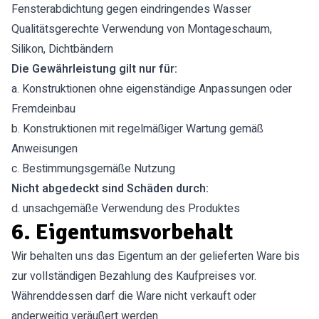
Fensterabdichtung gegen eindringendes Wasser
Qualitätsgerechte Verwendung von Montageschaum,
Silikon, Dichtbändern
Die Gewährleistung gilt nur für:
a. Konstruktionen ohne eigenständige Anpassungen oder
Fremdeinbau
b. Konstruktionen mit regelmäßiger Wartung gemäß
Anweisungen
c. Bestimmungsgemäße Nutzung
Nicht abgedeckt sind Schäden durch:
d. unsachgemäße Verwendung des Produktes
6. Eigentumsvorbehalt
Wir behalten uns das Eigentum an der gelieferten Ware bis
zur vollständigen Bezahlung des Kaufpreises vor.
Währenddessen darf die Ware nicht verkauft oder
anderweitig veräußert werden.