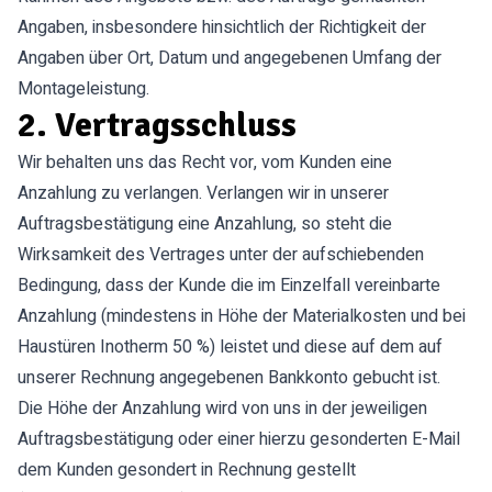
Angaben, insbesondere hinsichtlich der Richtigkeit der
Angaben über Ort, Datum und angegebenen Umfang der
Montageleistung.
2. Vertragsschluss
Wir behalten uns das Recht vor, vom Kunden eine
Anzahlung zu verlangen. Verlangen wir in unserer
Auftragsbestätigung eine Anzahlung, so steht die
Wirksamkeit des Vertrages unter der aufschiebenden
Bedingung, dass der Kunde die im Einzelfall vereinbarte
Anzahlung (mindestens in Höhe der Materialkosten und bei
Haustüren Inotherm 50 %) leistet und diese auf dem auf
unserer Rechnung angegebenen Bankkonto gebucht ist.
Die Höhe der Anzahlung wird von uns in der jeweiligen
Auftragsbestätigung oder einer hierzu gesonderten E-Mail
dem Kunden gesondert in Rechnung gestellt