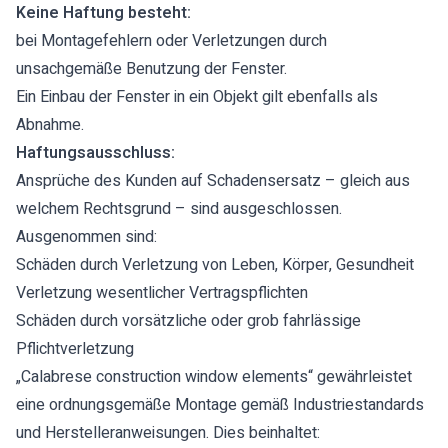
Keine Haftung besteht:
bei Montagefehlern oder Verletzungen durch
unsachgemäße Benutzung der Fenster.
Ein Einbau der Fenster in ein Objekt gilt ebenfalls als
Abnahme.
Haftungsausschluss:
Ansprüche des Kunden auf Schadensersatz – gleich aus
welchem Rechtsgrund – sind ausgeschlossen.
Ausgenommen sind:
Schäden durch Verletzung von Leben, Körper, Gesundheit
Verletzung wesentlicher Vertragspflichten
Schäden durch vorsätzliche oder grob fahrlässige
Pflichtverletzung
„Calabrese construction window elements“ gewährleistet
eine ordnungsgemäße Montage gemäß Industriestandards
und Herstelleranweisungen. Dies beinhaltet: