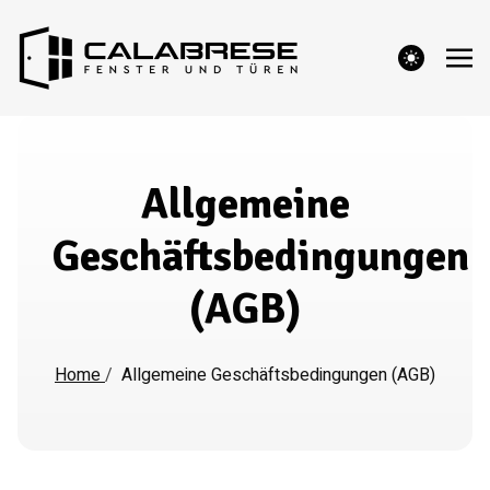
theme switcher
Allgemeine
Geschäftsbedingungen
(AGB)
Home
/
Allgemeine Geschäftsbedingungen (AGB)