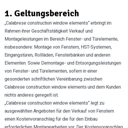
1. Geltungsbereich
„Calabrese construction window elements“ erbringt im
Rahmen ihrer Geschäftstätigkeit Verkauf und
Montageleistungen im Bereich Fenster- und Türelemente,
insbesondere: Montage von Fenstern, HST-Systemen,
Eingangstüren, Rollläden, Fensterbänken und anderen
Elementen. Sowie Demontage- und Entsorgungsleistungen
von Fenster- und Türelementen, sofern in einer
gesonderten schriftlichen Vereinbarung zwischen
Calabrese construction window elements und dem Kunden
nichts anderes geregelt ist.
„Calabrese construction window elements“ legt zu
ausgewählten Angeboten für den Verkauf von Fenstern
einen Kostenvoranschlag für die für den Einbau
erforderlichen Montagearbeiten vor. Der Kostenvoranschlag