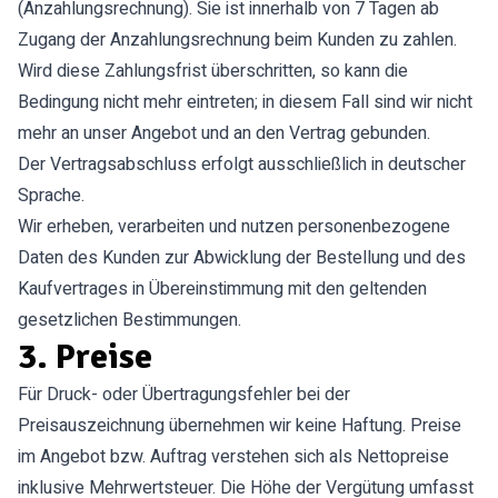
(Anzahlungsrechnung). Sie ist innerhalb von 7 Tagen ab
Zugang der Anzahlungsrechnung beim Kunden zu zahlen.
Wird diese Zahlungsfrist überschritten, so kann die
Bedingung nicht mehr eintreten; in diesem Fall sind wir nicht
mehr an unser Angebot und an den Vertrag gebunden.
Der Vertragsabschluss erfolgt ausschließlich in deutscher
Sprache.
Wir erheben, verarbeiten und nutzen personenbezogene
Daten des Kunden zur Abwicklung der Bestellung und des
Kaufvertrages in Übereinstimmung mit den geltenden
gesetzlichen Bestimmungen.
3. Preise
Für Druck- oder Übertragungsfehler bei der
Preisauszeichnung übernehmen wir keine Haftung. Preise
im Angebot bzw. Auftrag verstehen sich als Nettopreise
inklusive Mehrwertsteuer. Die Höhe der Vergütung umfasst