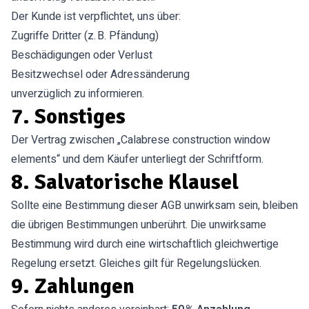
Der Kunde ist verpflichtet, uns über:
Zugriffe Dritter (z. B. Pfändung)
Beschädigungen oder Verlust
Besitzwechsel oder Adressänderung
unverzüglich zu informieren.
7. Sonstiges
Der Vertrag zwischen „Calabrese construction window
elements“ und dem Käufer unterliegt der Schriftform.
8. Salvatorische Klausel
Sollte eine Bestimmung dieser AGB unwirksam sein, bleiben
die übrigen Bestimmungen unberührt. Die unwirksame
Bestimmung wird durch eine wirtschaftlich gleichwertige
Regelung ersetzt. Gleiches gilt für Regelungslücken.
9. Zahlungen